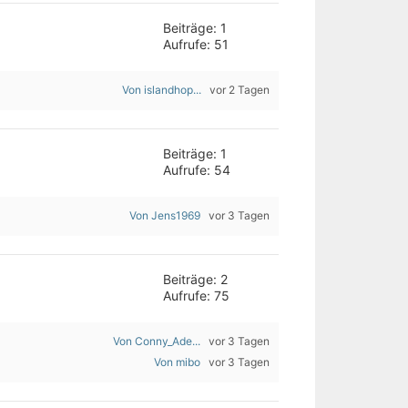
Beiträge: 1
Aufrufe: 51
Von islandhop...
vor 2 Tagen
Beiträge: 1
Aufrufe: 54
Von Jens1969
vor 3 Tagen
Beiträge: 2
Aufrufe: 75
Von Conny_Ade...
vor 3 Tagen
Von mibo
vor 3 Tagen