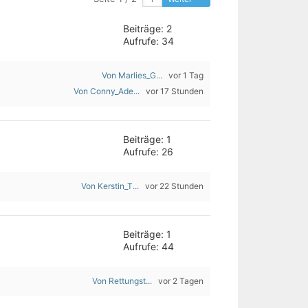
Beiträge: 2
Aufrufe: 34
Von Marlies_G...
vor 1 Tag
Von Conny_Ade...
vor 17 Stunden
Beiträge: 1
Aufrufe: 26
Von Kerstin_T...
vor 22 Stunden
Beiträge: 1
Aufrufe: 44
Von Rettungst...
vor 2 Tagen