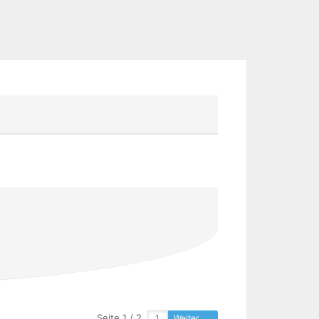
Seite 1 / 2
Weiter