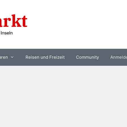
aren
Reisen und Freizeit
Community
Anmeld