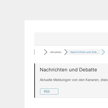
Aktuelles
Nachrichten und Deb...
Nachrichten und Debatte
Aktuelle Meldungen von den Kanaren, disk
RSS