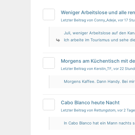
Weniger Arbeitslose und alle re
Letzter Beitrag von Conny_Adeje
, vor 17 St
Juli, weniger Arbeitslose auf den Kan
Ich arbeite im Tourismus und sehe die
Morgens am Küchentisch mit d
Letzter Beitrag von Kerstin_TF
, vor 22 Stun
Morgens Kaffee. Dann Handy. Bei mir i
Cabo Blanco heute Nacht
Letzter Beitrag von Rettungstom
, vor 2 Tag
In Cabo Blanco hat ein Mann nachts s