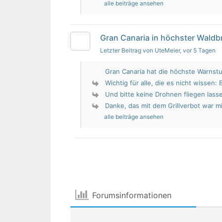
alle beiträge ansehen
Gran Canaria in höchster Wald
Letzter Beitrag von UteMeier
, vor 5 Tagen
Gran Canaria hat die höchste Warnstu
Wichtig für alle, die es nicht wissen: 
Und bitte keine Drohnen fliegen lass
Danke, das mit dem Grillverbot war mir
alle beiträge ansehen
Forumsinformationen