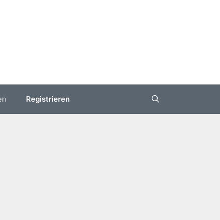
en
Registrieren