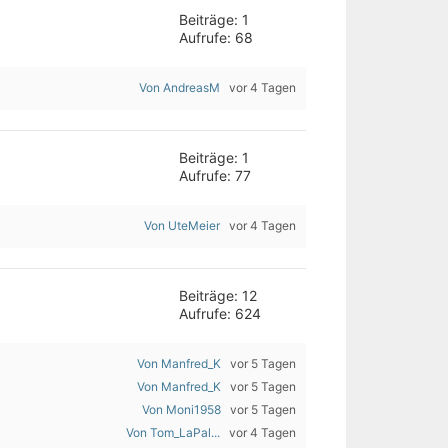
Beiträge: 1
Aufrufe: 68
Von AndreasM
vor 4 Tagen
Beiträge: 1
Aufrufe: 77
Von UteMeier
vor 4 Tagen
Beiträge: 12
Aufrufe: 624
Von Manfred_K
vor 5 Tagen
Von Manfred_K
vor 5 Tagen
Von Moni1958
vor 5 Tagen
Von Tom_LaPal...
vor 4 Tagen