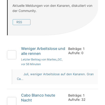
Aktuelle Meldungen von den Kanaren, diskutiert von
der Community.
RSS
Weniger Arbeitslose und
Beiträge: 1
Aufrufe: 0
alle rennen
Letzter Beitrag von Marlies_GC
,
vor 56 Minuten
Juli, weniger Arbeitslose auf den Kanaren. Gran
Ca...
Cabo Blanco heute
Beiträge: 1
Aufrufe: 32
Nacht