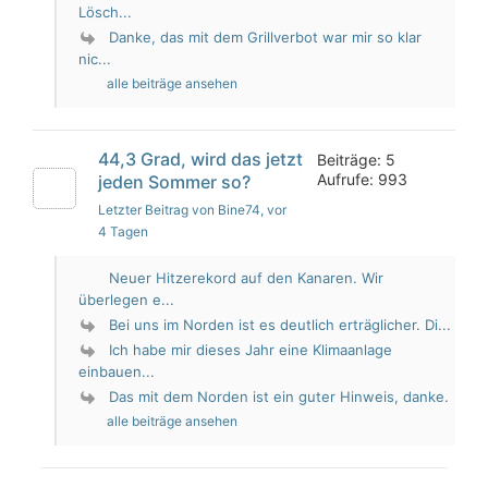
Lösch...
Danke, das mit dem Grillverbot war mir so klar
nic...
alle beiträge ansehen
44,3 Grad, wird das jetzt
Beiträge: 5
Aufrufe: 993
jeden Sommer so?
Letzter Beitrag von Bine74
, vor
4 Tagen
Neuer Hitzerekord auf den Kanaren. Wir
überlegen e...
Bei uns im Norden ist es deutlich erträglicher. Di...
Ich habe mir dieses Jahr eine Klimaanlage
einbauen...
Das mit dem Norden ist ein guter Hinweis, danke.
alle beiträge ansehen