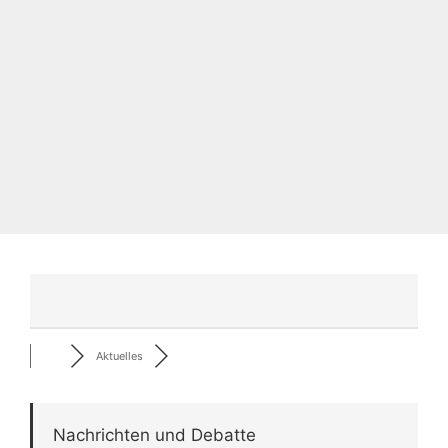
Aktuelles
Nachrichten und Debatte