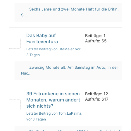
Sechs Jahre und zwei Monate Haft für die Britin.
S...
Das Baby auf
Beiträge: 1
Aufrufe: 65
Fuerteventura
Letzter Beitrag von UteMeier
, vor
3 Tagen
Zwanzig Monate alt. Am Samstag im Auto, in der
Nac...
39 Ertrunkene in sieben
Beiträge: 12
Aufrufe: 617
Monaten, warum ändert
sich nichts?
Letzter Beitrag von Tom_LaPalma
,
vor 3 Tagen