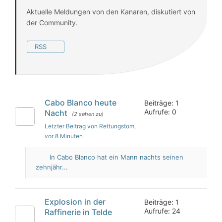
Aktuelle Meldungen von den Kanaren, diskutiert von
der Community.
RSS
Cabo Blanco heute
Beiträge: 1
Aufrufe: 0
Nacht
(2 sehen zu)
Letzter Beitrag von Rettungstom
,
vor 8 Minuten
In Cabo Blanco hat ein Mann nachts seinen
zehnjähr...
Explosion in der
Beiträge: 1
Aufrufe: 24
Raffinerie in Telde