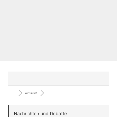
Aktuelles
Nachrichten und Debatte