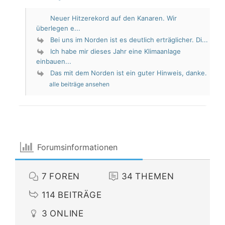
Neuer Hitzerekord auf den Kanaren. Wir
überlegen e...
Bei uns im Norden ist es deutlich erträglicher. Di...
Ich habe mir dieses Jahr eine Klimaanlage
einbauen...
Das mit dem Norden ist ein guter Hinweis, danke.
alle beiträge ansehen
Forumsinformationen
7
FOREN
34
THEMEN
114
BEITRÄGE
3
ONLINE