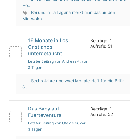
Ho...
Bei uns in La Laguna merkt man das an den
Mietwohn...
16 Monate in Los
Beiträge: 1
Aufrufe: 51
Cristianos
untergetaucht
Letzter Beitrag von AndreasM
, vor
3 Tagen
Sechs Jahre und zwei Monate Haft für die Britin.
S...
Das Baby auf
Beiträge: 1
Aufrufe: 52
Fuerteventura
Letzter Beitrag von UteMeier
, vor
3 Tagen