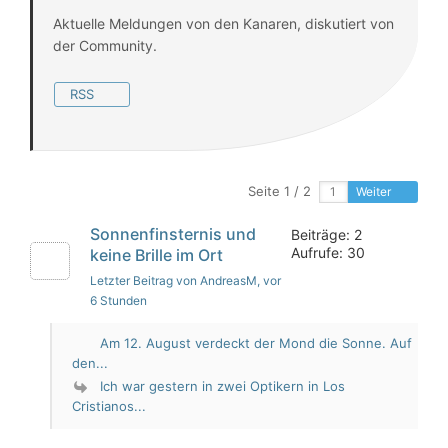
Aktuelle Meldungen von den Kanaren, diskutiert von
der Community.
RSS
Seite 1 / 2
Weiter
Sonnenfinsternis und
Beiträge: 2
Aufrufe: 30
keine Brille im Ort
Letzter Beitrag von AndreasM
, vor
6 Stunden
Am 12. August verdeckt der Mond die Sonne. Auf
den...
Ich war gestern in zwei Optikern in Los
Cristianos...