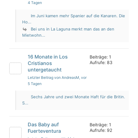
4 Tagen
Im Juni kamen mehr Spanier auf die Kanaren. Die
Ho...
Bei uns in La Laguna merkt man das an den
Mietwohn...
16 Monate in Los
Beiträge: 1
Aufrufe: 83
Cristianos
untergetaucht
Letzter Beitrag von AndreasM
, vor
5 Tagen
Sechs Jahre und zwei Monate Haft für die Britin.
S...
Das Baby auf
Beiträge: 1
Aufrufe: 92
Fuerteventura