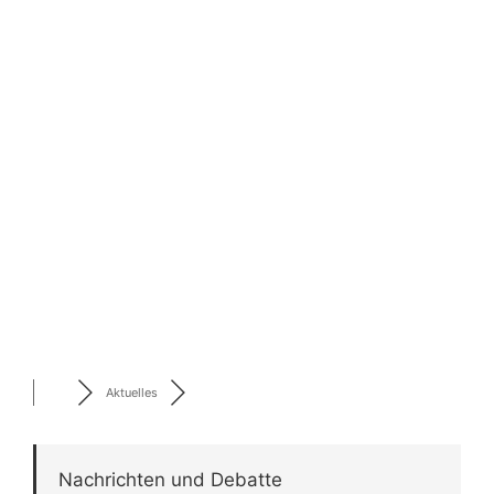
Aktuelles
Nachrichten und Debatte