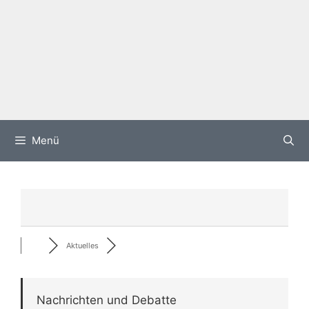
Menü
Aktuelles
Nachrichten und Debatte