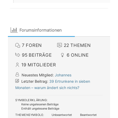
Forumsinformationen
7
FOREN
22
THEMEN
95
BEITRÄGE
6
ONLINE
19
MITGLIEDER
Neuestes Mitglied:
Johannes
Letzter Beitrag:
39 Ertrunkene in sieben
Monaten – warum ändert sich nichts?
SYMBOLERKLÄRUNG:
Keine ungelesenen Beiträge
Enthält ungelesene Beiträge
THEMENSYMBOLE:
Unbeantwortet
Beantwortet