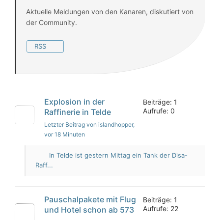
Aktuelle Meldungen von den Kanaren, diskutiert von
der Community.
RSS
Explosion in der
Beiträge: 1
Aufrufe: 0
Raffinerie in Telde
Letzter Beitrag von islandhopper
,
vor 18 Minuten
In Telde ist gestern Mittag ein Tank der Disa-
Raff...
Pauschalpakete mit Flug
Beiträge: 1
Aufrufe: 22
und Hotel schon ab 573