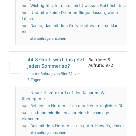
Wichtig für alle, die es nicht wissen: Bei höchste...
Und bitte keine Drohnen fliegen lassen, wenn
Lösch...
Danke, das mit dem Grillverbot war mir so klar
nic...
alle beiträge ansehen
44,3 Grad, wird das jetzt
Beiträge: 5
Aufrufe: 972
jeden Sommer so?
Letzter Beitrag von Bine74
, vor
3 Tagen
Neuer Hitzerekord auf den Kanaren. Wir
überlegen e...
Bei uns im Norden ist es deutlich erträglicher. Di...
Ich habe mir dieses Jahr eine Klimaanlage
einbauen...
Das mit dem Norden ist ein guter Hinweis, danke.
alle beiträge ansehen