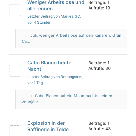
Weniger Arbeitslose und
Beiträge: 1
Aufrufe: 19
alle rennen
Letzter Beitrag von Marlies_GC
,
vor 4 Stunden
Juli, weniger Arbeitslose auf den Kanaren. Gran
Ca...
Cabo Blanco heute
Beiträge: 1
Aufrufe: 36
Nacht
Letzter Beitrag von Rettungstom
,
vor 1 Tag
In Cabo Blanco hat ein Mann nachts seinen
zehnjähr...
Explosion in der
Beiträge: 1
Aufrufe: 43
Raffinerie in Telde