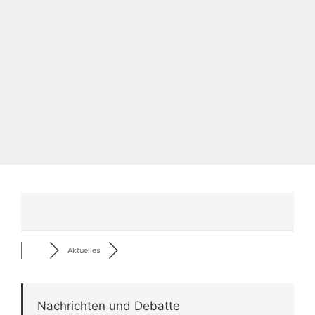
Aktuelles
Nachrichten und Debatte