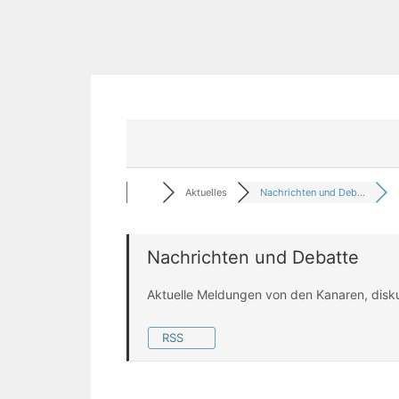
Aktuelles
Nachrichten und Deb...
Nachrichten und Debatte
Aktuelle Meldungen von den Kanaren, disk
RSS