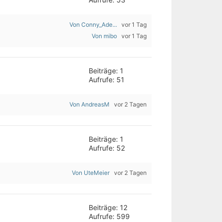
Von Conny_Ade...
vor 1 Tag
Von mibo
vor 1 Tag
Beiträge: 1
Aufrufe: 51
Von AndreasM
vor 2 Tagen
Beiträge: 1
Aufrufe: 52
Von UteMeier
vor 2 Tagen
Beiträge: 12
Aufrufe: 599