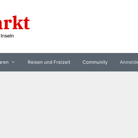
aren
Reisen und Freizeit
Community
Anmeld