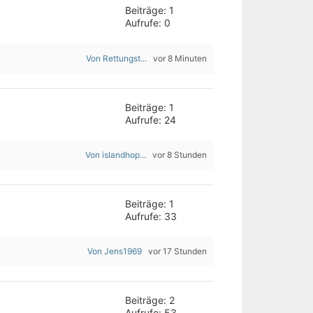
Beiträge: 1
Aufrufe: 0
Von Rettungst...
vor 8 Minuten
Beiträge: 1
Aufrufe: 24
Von islandhop...
vor 8 Stunden
Beiträge: 1
Aufrufe: 33
Von Jens1969
vor 17 Stunden
Beiträge: 2
Aufrufe: 53