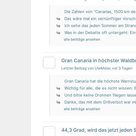
Die Zahlen von "Canarias, 1500 km de 
Das wäre mal ein vernünftiger Vorsch
Ich sehe das jeden Sommer am Strand.
Was in der Debatte oft untergeht: Ein 
alle beiträge ansehen
Gran Canaria in höchster Wald
Letzter Beitrag von UteMeier
, vor 3 Tagen
Gran Canaria hat die höchste Warnstu
Wichtig für alle, die es nicht wissen: 
Und bitte keine Drohnen fliegen lass
Danke, das mit dem Grillverbot war mir
alle beiträge ansehen
44,3 Grad, wird das jetzt jeden