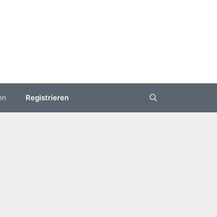
en
Registrieren