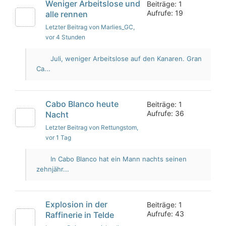
Weniger Arbeitslose und
Beiträge: 1
Aufrufe: 19
alle rennen
Letzter Beitrag von Marlies_GC
,
vor 4 Stunden
Juli, weniger Arbeitslose auf den Kanaren. Gran
Ca...
Cabo Blanco heute
Beiträge: 1
Aufrufe: 36
Nacht
Letzter Beitrag von Rettungstom
,
vor 1 Tag
In Cabo Blanco hat ein Mann nachts seinen
zehnjähr...
Explosion in der
Beiträge: 1
Aufrufe: 43
Raffinerie in Telde