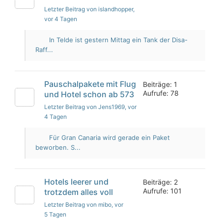
Letzter Beitrag von islandhopper
,
vor 4 Tagen
In Telde ist gestern Mittag ein Tank der Disa-
Raff...
Pauschalpakete mit Flug
Beiträge: 1
Aufrufe: 78
und Hotel schon ab 573
Letzter Beitrag von Jens1969
, vor
4 Tagen
Für Gran Canaria wird gerade ein Paket
beworben. S...
Hotels leerer und
Beiträge: 2
Aufrufe: 101
trotzdem alles voll
Letzter Beitrag von mibo
, vor
5 Tagen