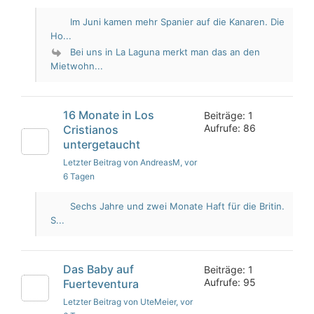
Im Juni kamen mehr Spanier auf die Kanaren. Die
Ho...
Bei uns in La Laguna merkt man das an den
Mietwohn...
16 Monate in Los
Beiträge: 1
Aufrufe: 86
Cristianos
untergetaucht
Letzter Beitrag von AndreasM
, vor
6 Tagen
Sechs Jahre und zwei Monate Haft für die Britin.
S...
Das Baby auf
Beiträge: 1
Aufrufe: 95
Fuerteventura
Letzter Beitrag von UteMeier
, vor