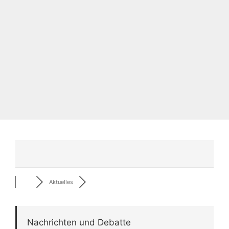
Aktuelles
Nachrichten und Debatte