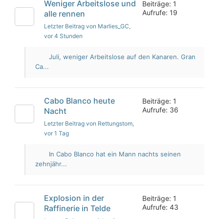
Weniger Arbeitslose und
Beiträge: 1
Aufrufe: 19
alle rennen
Letzter Beitrag von Marlies_GC
,
vor 4 Stunden
Juli, weniger Arbeitslose auf den Kanaren. Gran
Ca...
Cabo Blanco heute
Beiträge: 1
Aufrufe: 36
Nacht
Letzter Beitrag von Rettungstom
,
vor 1 Tag
In Cabo Blanco hat ein Mann nachts seinen
zehnjähr...
Explosion in der
Beiträge: 1
Aufrufe: 43
Raffinerie in Telde