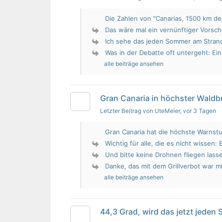
Die Zahlen von "Canarias, 1500 km de 
Das wäre mal ein vernünftiger Vorsch
Ich sehe das jeden Sommer am Strand.
Was in der Debatte oft untergeht: Ein 
alle beiträge ansehen
Gran Canaria in höchster Wald
Letzter Beitrag von UteMeier
, vor 3 Tagen
Gran Canaria hat die höchste Warnstu
Wichtig für alle, die es nicht wissen: 
Und bitte keine Drohnen fliegen lass
Danke, das mit dem Grillverbot war mir
alle beiträge ansehen
44,3 Grad, wird das jetzt jeden