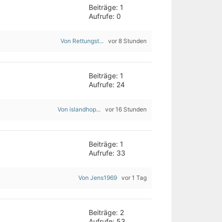
Beiträge: 1
Aufrufe: 0
Von Rettungst...
vor 8 Stunden
Beiträge: 1
Aufrufe: 24
Von islandhop...
vor 16 Stunden
Beiträge: 1
Aufrufe: 33
Von Jens1969
vor 1 Tag
Beiträge: 2
Aufrufe: 53