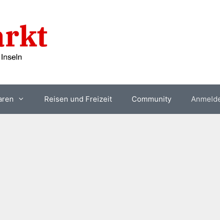
aren
Reisen und Freizeit
Community
Anmeld