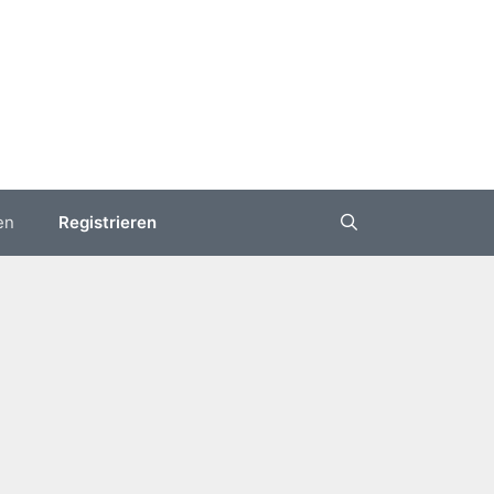
en
Registrieren