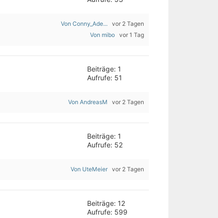
Von Conny_Ade...
vor 2 Tagen
Von mibo
vor 1 Tag
Beiträge: 1
Aufrufe: 51
Von AndreasM
vor 2 Tagen
Beiträge: 1
Aufrufe: 52
Von UteMeier
vor 2 Tagen
Beiträge: 12
Aufrufe: 599