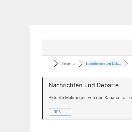
Aktuelles
Nachrichten und Deb...
Nachrichten und Debatte
Aktuelle Meldungen von den Kanaren, disk
RSS