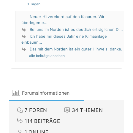
3 Tagen
Neuer Hitzerekord auf den Kanaren. Wir
überlegen e...
Bei uns im Norden ist es deutlich erträglicher. Di...
Ich habe mir dieses Jahr eine Klimaanlage
einbauen...
Das mit dem Norden ist ein guter Hinweis, danke.
alle beiträge ansehen
Forumsinformationen
7
FOREN
34
THEMEN
114
BEITRÄGE
1
ONLINE