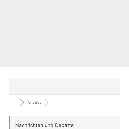
Aktuelles
Nachrichten und Debatte