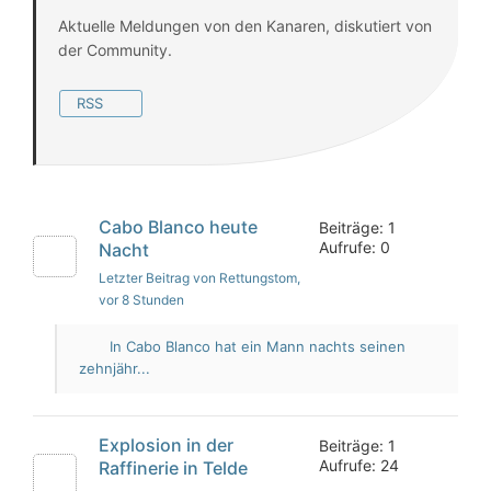
Aktuelle Meldungen von den Kanaren, diskutiert von
der Community.
RSS
Cabo Blanco heute
Beiträge: 1
Aufrufe: 0
Nacht
Letzter Beitrag von Rettungstom
,
vor 8 Stunden
In Cabo Blanco hat ein Mann nachts seinen
zehnjähr...
Explosion in der
Beiträge: 1
Aufrufe: 24
Raffinerie in Telde