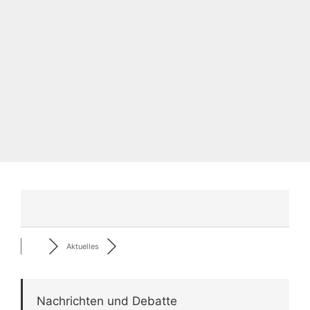
Aktuelles
Nachrichten und Debatte