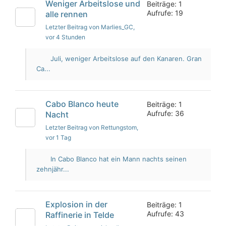
Weniger Arbeitslose und
Beiträge: 1
Aufrufe: 19
alle rennen
Letzter Beitrag von Marlies_GC
,
vor 4 Stunden
Juli, weniger Arbeitslose auf den Kanaren. Gran
Ca...
Cabo Blanco heute
Beiträge: 1
Aufrufe: 36
Nacht
Letzter Beitrag von Rettungstom
,
vor 1 Tag
In Cabo Blanco hat ein Mann nachts seinen
zehnjähr...
Explosion in der
Beiträge: 1
Aufrufe: 43
Raffinerie in Telde