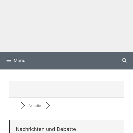
Menü
Aktuelles
Nachrichten und Debatte