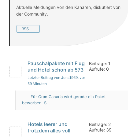
Aktuelle Meldungen von den Kanaren, diskutiert von
der Community.
RSS
Pauschalpakete mit Flug
Beiträge: 1
Aufrufe: 0
und Hotel schon ab 573
Letzter Beitrag von Jens1969
, vor
59 Minuten
Für Gran Canaria wird gerade ein Paket
beworben. S...
Hotels leerer und
Beiträge: 2
Aufrufe: 39
trotzdem alles voll