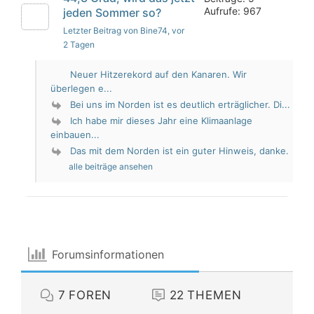
Aufrufe: 967
jeden Sommer so?
Letzter Beitrag von Bine74
, vor
2 Tagen
Neuer Hitzerekord auf den Kanaren. Wir
überlegen e...
Bei uns im Norden ist es deutlich erträglicher. Di...
Ich habe mir dieses Jahr eine Klimaanlage
einbauen...
Das mit dem Norden ist ein guter Hinweis, danke.
alle beiträge ansehen
Forumsinformationen
7
FOREN
22
THEMEN