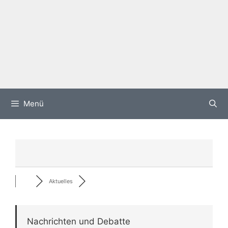
Menü
Aktuelles
Nachrichten und Debatte