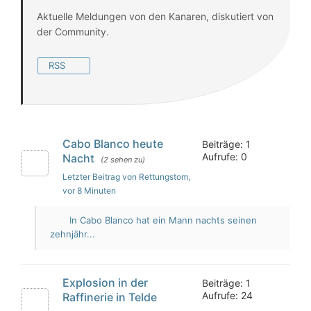
Aktuelle Meldungen von den Kanaren, diskutiert von
der Community.
RSS
Cabo Blanco heute
Beiträge: 1
Aufrufe: 0
Nacht
(2 sehen zu)
Letzter Beitrag von Rettungstom
,
vor 8 Minuten
In Cabo Blanco hat ein Mann nachts seinen
zehnjähr...
Explosion in der
Beiträge: 1
Aufrufe: 24
Raffinerie in Telde