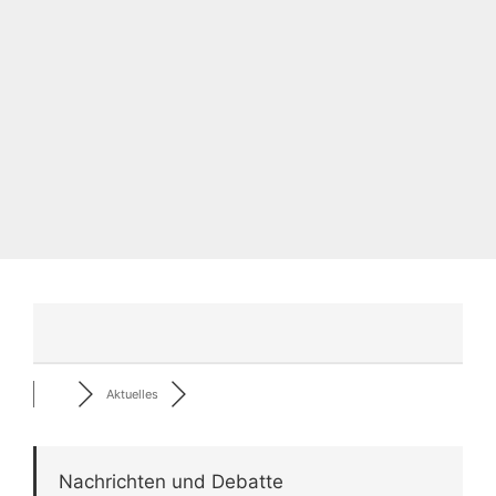
Aktuelles
Nachrichten und Debatte