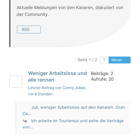
Aktuelle Meldungen von den Kanaren, diskutiert von
der Community.
RSS
Seite 1 / 2
Weiter
Weniger Arbeitslose und
Beiträge: 2
Aufrufe: 20
alle rennen
Letzter Beitrag von Conny_Adeje
,
vor 8 Stunden
Juli, weniger Arbeitslose auf den Kanaren. Gran
Ca...
Ich arbeite im Tourismus und sehe die Verträge
von...