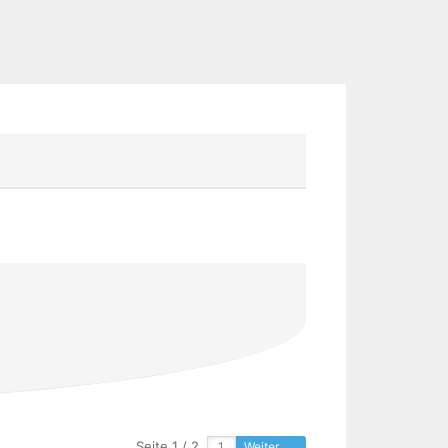
Seite 1 / 2
Weiter