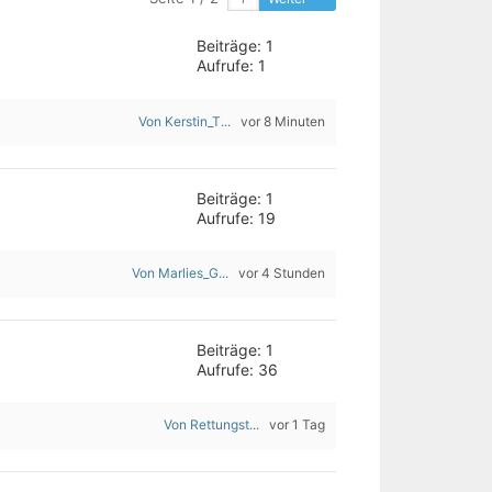
Beiträge: 1
Aufrufe: 1
Von Kerstin_T...
vor 8 Minuten
Beiträge: 1
Aufrufe: 19
Von Marlies_G...
vor 4 Stunden
Beiträge: 1
Aufrufe: 36
Von Rettungst...
vor 1 Tag