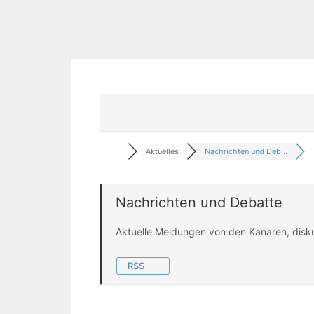
Aktuelles
Nachrichten und Deb...
Nachrichten und Debatte
Aktuelle Meldungen von den Kanaren, disk
RSS