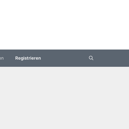
en
Registrieren