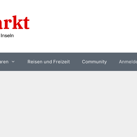
aren
Reisen und Freizeit
Community
Anmeld