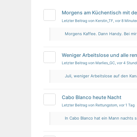
Morgens am Küchentisch mit d
Letzter Beitrag von Kerstin_TF
, vor 8 Minute
Morgens Kaffee. Dann Handy. Bei mir i
Weniger Arbeitslose und alle re
Letzter Beitrag von Marlies_GC
, vor 4 Stun
Juli, weniger Arbeitslose auf den Kan
Cabo Blanco heute Nacht
Letzter Beitrag von Rettungstom
, vor 1 Tag
In Cabo Blanco hat ein Mann nachts s