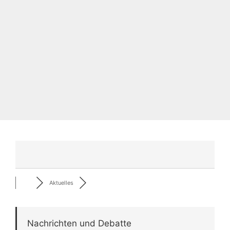
Aktuelles
Nachrichten und Debatte