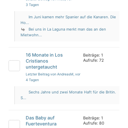
3 Tagen
Im Juni kamen mehr Spanier auf die Kanaren. Die
Ho...
Bei uns in La Laguna merkt man das an den
Mietwohn...
16 Monate in Los
Beiträge: 1
Aufrufe: 72
Cristianos
untergetaucht
Letzter Beitrag von AndreasM
, vor
4 Tagen
Sechs Jahre und zwei Monate Haft für die Britin.
S...
Das Baby auf
Beiträge: 1
Aufrufe: 80
Fuerteventura