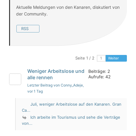
Aktuelle Meldungen von den Kanaren, diskutiert von
der Community.
RSS
Seite 1 / 2
Weiter
Weniger Arbeitslose und
Beiträge: 2
Aufrufe: 42
alle rennen
Letzter Beitrag von Conny_Adeje
,
vor 1 Tag
Juli, weniger Arbeitslose auf den Kanaren. Gran
Ca...
Ich arbeite im Tourismus und sehe die Verträge
von...