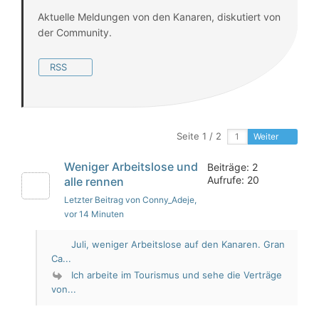
Aktuelle Meldungen von den Kanaren, diskutiert von
der Community.
RSS
Seite 1 / 2
Weiter
Weniger Arbeitslose und
Beiträge: 2
Aufrufe: 20
alle rennen
Letzter Beitrag von Conny_Adeje
,
vor 14 Minuten
Juli, weniger Arbeitslose auf den Kanaren. Gran
Ca...
Ich arbeite im Tourismus und sehe die Verträge
von...