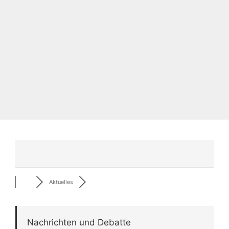
Aktuelles
Nachrichten und Debatte