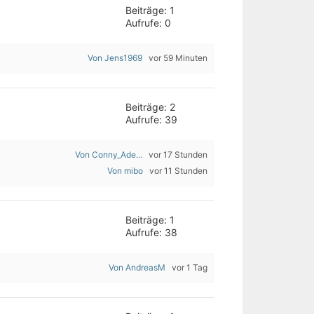
Beiträge: 1
Aufrufe: 0
Von Jens1969
vor 59 Minuten
Beiträge: 2
Aufrufe: 39
Von Conny_Ade...
vor 17 Stunden
Von mibo
vor 11 Stunden
Beiträge: 1
Aufrufe: 38
Von AndreasM
vor 1 Tag