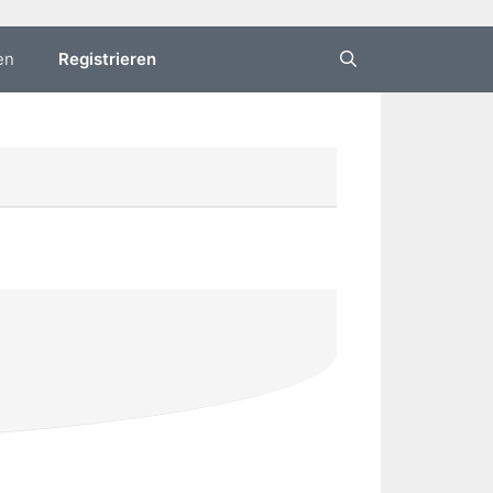
en
Registrieren