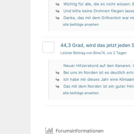
Wichtig für alle, die es nicht wissen: 
Und bitte keine Drohnen fliegen lass
Danke, das mit dem Grillverbot war mir
alle beiträge ansehen
44,3 Grad, wird das jetzt jeden
Letzter Beitrag von Bine74
, vor 2 Tagen
Neuer Hitzerekord auf den Kanaren. W
Bei uns im Norden ist es deutlich erträ
Ich habe mir dieses Jahr eine Klimaan
Das mit dem Norden ist ein guter Hin
alle beiträge ansehen
Forumsinformationen