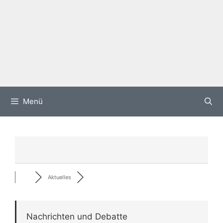
Menü
Aktuelles
Nachrichten und Debatte