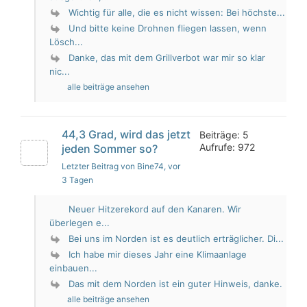
Wichtig für alle, die es nicht wissen: Bei höchste...
Und bitte keine Drohnen fliegen lassen, wenn
Lösch...
Danke, das mit dem Grillverbot war mir so klar
nic...
alle beiträge ansehen
44,3 Grad, wird das jetzt
Beiträge: 5
Aufrufe: 972
jeden Sommer so?
Letzter Beitrag von Bine74
, vor
3 Tagen
Neuer Hitzerekord auf den Kanaren. Wir
überlegen e...
Bei uns im Norden ist es deutlich erträglicher. Di...
Ich habe mir dieses Jahr eine Klimaanlage
einbauen...
Das mit dem Norden ist ein guter Hinweis, danke.
alle beiträge ansehen