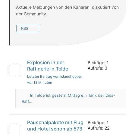
Aktuelle Meldungen von den Kanaren, diskutiert von
der Community.
RSS
Explosion in der
Beiträge: 1
Aufrufe: 0
Raffinerie in Telde
Letzter Beitrag von islandhopper
,
vor 18 Minuten
In Telde ist gestern Mittag ein Tank der Disa-
Raff...
Pauschalpakete mit Flug
Beiträge: 1
Aufrufe: 22
und Hotel schon ab 573