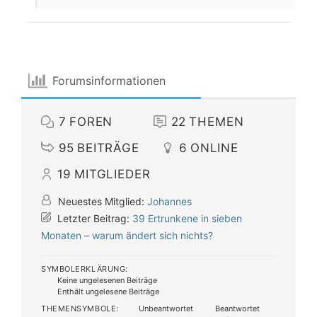
Forumsinformationen
7
FOREN
22
THEMEN
95
BEITRÄGE
6
ONLINE
19
MITGLIEDER
Neuestes Mitglied:
Johannes
Letzter Beitrag:
39 Ertrunkene in sieben
Monaten – warum ändert sich nichts?
SYMBOLERKLÄRUNG:
Keine ungelesenen Beiträge
Enthält ungelesene Beiträge
THEMENSYMBOLE:
Unbeantwortet
Beantwortet