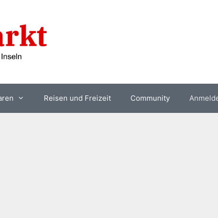
aren
Reisen und Freizeit
Community
Anmeld