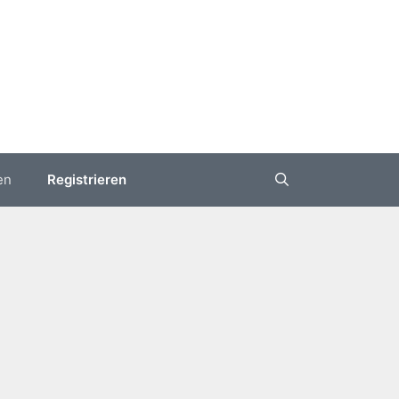
en
Registrieren