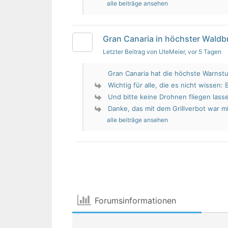
alle beiträge ansehen
Gran Canaria in höchster Wald
Letzter Beitrag von UteMeier
, vor 5 Tagen
Gran Canaria hat die höchste Warnstu
Wichtig für alle, die es nicht wissen: 
Und bitte keine Drohnen fliegen lass
Danke, das mit dem Grillverbot war mir
alle beiträge ansehen
Forumsinformationen