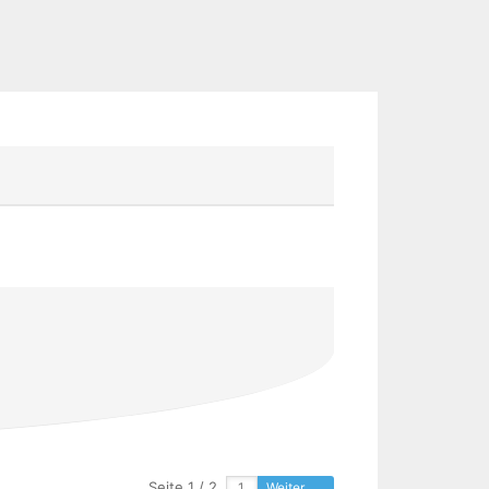
Seite 1 / 2
Weiter