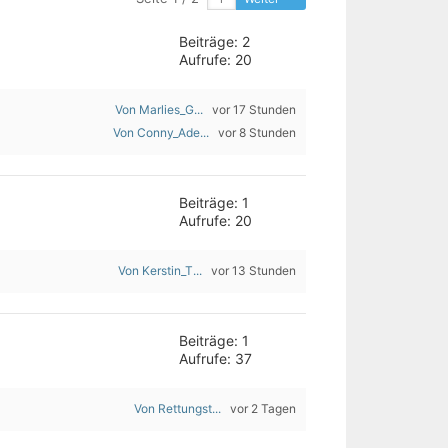
Beiträge: 2
Aufrufe: 20
Von Marlies_G...
vor 17 Stunden
Von Conny_Ade...
vor 8 Stunden
Beiträge: 1
Aufrufe: 20
Von Kerstin_T...
vor 13 Stunden
Beiträge: 1
Aufrufe: 37
Von Rettungst...
vor 2 Tagen