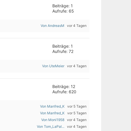
Beiträge: 1
Aufrufe: 65
Von AndreasM
vor 4 Tagen
Beiträge: 1
Aufrufe: 72
Von UteMeier
vor 4 Tagen
Beiträge: 12
Aufrufe: 620
Von Manfred_K
vor 5 Tagen
Von Manfred_K
vor 5 Tagen
Von Moni1958
vor 4 Tagen
Von Tom_LaPal...
vor 4 Tagen