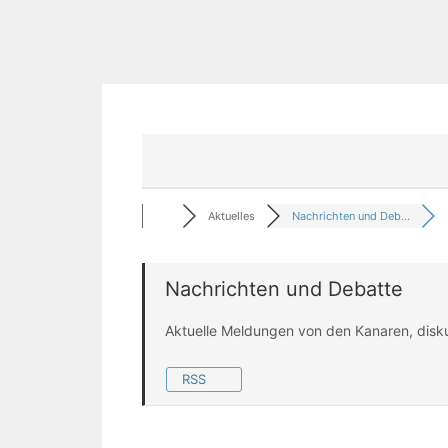
Aktuelles
Nachrichten und Deb...
Nachrichten und Debatte
Aktuelle Meldungen von den Kanaren, disk
RSS