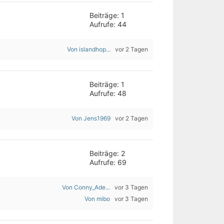
Beiträge: 1
Aufrufe: 44
Von islandhop...
vor 2 Tagen
Beiträge: 1
Aufrufe: 48
Von Jens1969
vor 2 Tagen
Beiträge: 2
Aufrufe: 69
Von Conny_Ade...
vor 3 Tagen
Von mibo
vor 3 Tagen