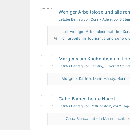
Weniger Arbeitslose und alle re
Letzter Beitrag von Conny_Adeje
, vor 8 Stu
Juli, weniger Arbeitslose auf den Kan
Ich arbeite im Tourismus und sehe die
Morgens am Küchentisch mit d
Letzter Beitrag von Kerstin_TF
, vor 13 Stun
Morgens Kaffee. Dann Handy. Bei mir i
Cabo Blanco heute Nacht
Letzter Beitrag von Rettungstom
, vor 2 Tag
In Cabo Blanco hat ein Mann nachts s