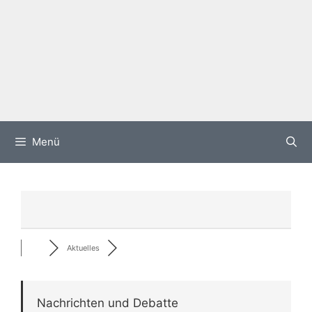
Menü
Aktuelles
Nachrichten und Debatte