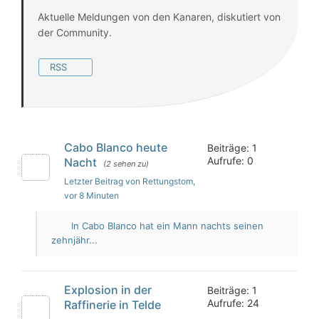
Aktuelle Meldungen von den Kanaren, diskutiert von
der Community.
RSS
Cabo Blanco heute
Beiträge: 1
Aufrufe: 0
Nacht
(2 sehen zu)
Letzter Beitrag von Rettungstom
,
vor 8 Minuten
In Cabo Blanco hat ein Mann nachts seinen
zehnjähr...
Explosion in der
Beiträge: 1
Aufrufe: 24
Raffinerie in Telde