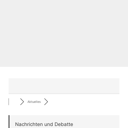
Aktuelles
Nachrichten und Debatte