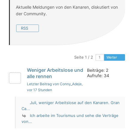
Aktuelle Meldungen von den Kanaren, diskutiert von
der Community.
RSS
Seite 1 / 2
Weiter
Weniger Arbeitslose und
Beiträge: 2
Aufrufe: 34
alle rennen
Letzter Beitrag von Conny_Adeje
,
vor 17 Stunden
Juli, weniger Arbeitslose auf den Kanaren. Gran
Ca...
Ich arbeite im Tourismus und sehe die Verträge
von...