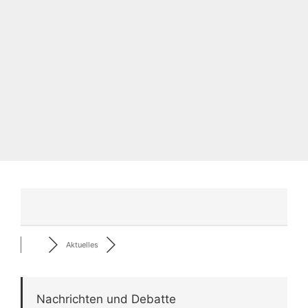
Aktuelles
Nachrichten und Debatte