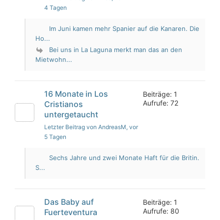
4 Tagen
Im Juni kamen mehr Spanier auf die Kanaren. Die
Ho...
Bei uns in La Laguna merkt man das an den
Mietwohn...
16 Monate in Los
Beiträge: 1
Aufrufe: 72
Cristianos
untergetaucht
Letzter Beitrag von AndreasM
, vor
5 Tagen
Sechs Jahre und zwei Monate Haft für die Britin.
S...
Das Baby auf
Beiträge: 1
Aufrufe: 80
Fuerteventura