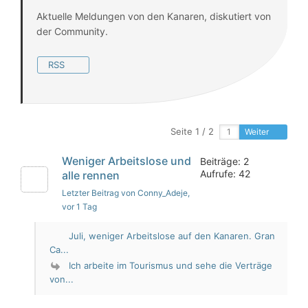
Aktuelle Meldungen von den Kanaren, diskutiert von
der Community.
RSS
Seite 1 / 2
Weiter
Weniger Arbeitslose und
Beiträge: 2
Aufrufe: 42
alle rennen
Letzter Beitrag von Conny_Adeje
,
vor 1 Tag
Juli, weniger Arbeitslose auf den Kanaren. Gran
Ca...
Ich arbeite im Tourismus und sehe die Verträge
von...