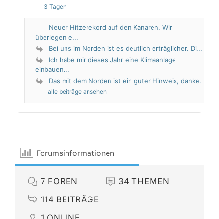
3 Tagen
Neuer Hitzerekord auf den Kanaren. Wir
überlegen e...
Bei uns im Norden ist es deutlich erträglicher. Di...
Ich habe mir dieses Jahr eine Klimaanlage
einbauen...
Das mit dem Norden ist ein guter Hinweis, danke.
alle beiträge ansehen
Forumsinformationen
7
FOREN
34
THEMEN
114
BEITRÄGE
1
ONLINE