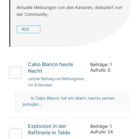
Aktuelle Meldungen von den Kanaren, diskutiert von
der Community.
RSS
Cabo Blanco heute
Beiträge: 1
Aufrufe: 0
Nacht
Letzter Beitrag von Rettungstom
,
vor 8 Stunden
In Cabo Blanco hat ein Mann nachts seinen
zehnjähr...
Explosion in der
Beiträge: 1
Aufrufe: 24
Raffinerie in Telde