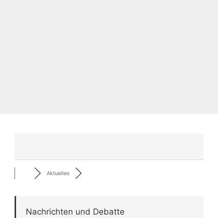
Aktuelles
Nachrichten und Debatte