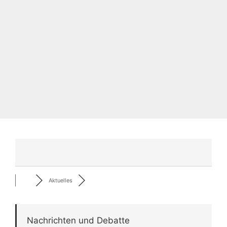
Aktuelles
Nachrichten und Debatte