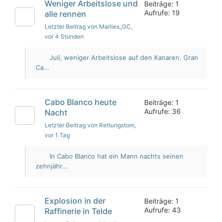
Weniger Arbeitslose und
Beiträge: 1
Aufrufe: 19
alle rennen
Letzter Beitrag von Marlies_GC
,
vor 4 Stunden
Juli, weniger Arbeitslose auf den Kanaren. Gran
Ca...
Cabo Blanco heute
Beiträge: 1
Aufrufe: 36
Nacht
Letzter Beitrag von Rettungstom
,
vor 1 Tag
In Cabo Blanco hat ein Mann nachts seinen
zehnjähr...
Explosion in der
Beiträge: 1
Aufrufe: 43
Raffinerie in Telde