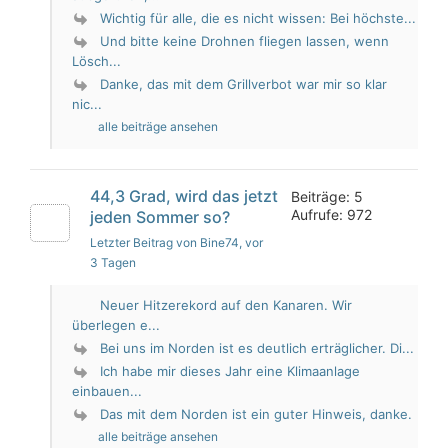
Wichtig für alle, die es nicht wissen: Bei höchste...
Und bitte keine Drohnen fliegen lassen, wenn
Lösch...
Danke, das mit dem Grillverbot war mir so klar
nic...
alle beiträge ansehen
44,3 Grad, wird das jetzt
Beiträge: 5
Aufrufe: 972
jeden Sommer so?
Letzter Beitrag von Bine74
, vor
3 Tagen
Neuer Hitzerekord auf den Kanaren. Wir
überlegen e...
Bei uns im Norden ist es deutlich erträglicher. Di...
Ich habe mir dieses Jahr eine Klimaanlage
einbauen...
Das mit dem Norden ist ein guter Hinweis, danke.
alle beiträge ansehen