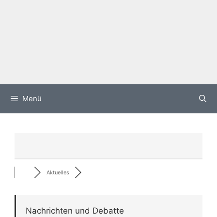
Menü
Aktuelles
Nachrichten und Debatte