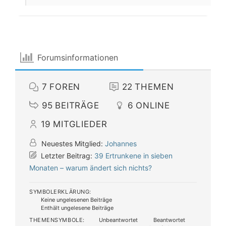
Forumsinformationen
7
FOREN
22
THEMEN
95
BEITRÄGE
6
ONLINE
19
MITGLIEDER
Neuestes Mitglied:
Johannes
Letzter Beitrag:
39 Ertrunkene in sieben
Monaten – warum ändert sich nichts?
SYMBOLERKLÄRUNG:
Keine ungelesenen Beiträge
Enthält ungelesene Beiträge
THEMENSYMBOLE:
Unbeantwortet
Beantwortet