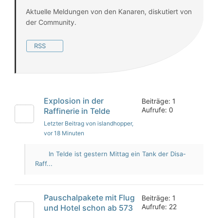
Aktuelle Meldungen von den Kanaren, diskutiert von
der Community.
RSS
Explosion in der
Beiträge: 1
Aufrufe: 0
Raffinerie in Telde
Letzter Beitrag von islandhopper
,
vor 18 Minuten
In Telde ist gestern Mittag ein Tank der Disa-
Raff...
Pauschalpakete mit Flug
Beiträge: 1
Aufrufe: 22
und Hotel schon ab 573