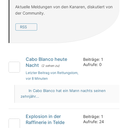
Aktuelle Meldungen von den Kanaren, diskutiert von
der Community.
RSS
Cabo Blanco heute
Beiträge: 1
Aufrufe: 0
Nacht
(2 sehen zu)
Letzter Beitrag von Rettungstom
,
vor 8 Minuten
In Cabo Blanco hat ein Mann nachts seinen
zehnjähr...
Explosion in der
Beiträge: 1
Aufrufe: 24
Raffinerie in Telde