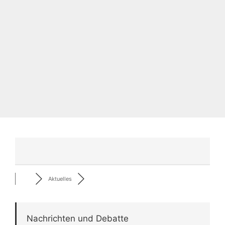
Aktuelles
Nachrichten und Debatte