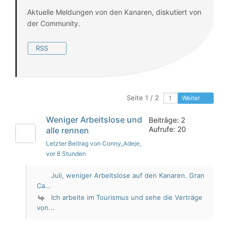
Aktuelle Meldungen von den Kanaren, diskutiert von
der Community.
RSS
Seite 1 / 2
Weiter
Weniger Arbeitslose und
Beiträge: 2
Aufrufe: 20
alle rennen
Letzter Beitrag von Conny_Adeje
,
vor 8 Stunden
Juli, weniger Arbeitslose auf den Kanaren. Gran
Ca...
Ich arbeite im Tourismus und sehe die Verträge
von...