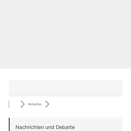
Aktuelles
Nachrichten und Debatte