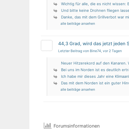
Wichtig für alle, die es nicht wissen: 
Und bitte keine Drohnen fliegen lass
Danke, das mit dem Grillverbot war mir
alle beiträge ansehen
44,3 Grad, wird das jetzt jeden
Letzter Beitrag von Bine74
, vor 2 Tagen
Neuer Hitzerekord auf den Kanaren. W
Bei uns im Norden ist es deutlich erträ
Ich habe mir dieses Jahr eine Klimaan
Das mit dem Norden ist ein guter Hin
alle beiträge ansehen
Forumsinformationen