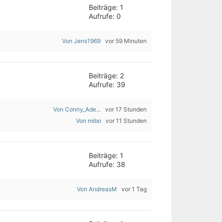
Beiträge: 1
Aufrufe: 0
Von Jens1969
vor 59 Minuten
Beiträge: 2
Aufrufe: 39
Von Conny_Ade...
vor 17 Stunden
Von mibo
vor 11 Stunden
Beiträge: 1
Aufrufe: 38
Von AndreasM
vor 1 Tag