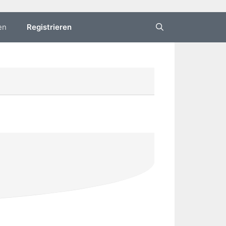
en
Registrieren