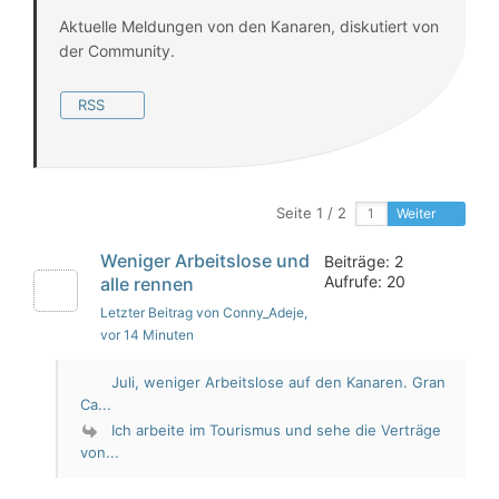
Aktuelle Meldungen von den Kanaren, diskutiert von
der Community.
RSS
Seite 1 / 2
Weiter
Weniger Arbeitslose und
Beiträge: 2
Aufrufe: 20
alle rennen
Letzter Beitrag von Conny_Adeje
,
vor 14 Minuten
Juli, weniger Arbeitslose auf den Kanaren. Gran
Ca...
Ich arbeite im Tourismus und sehe die Verträge
von...