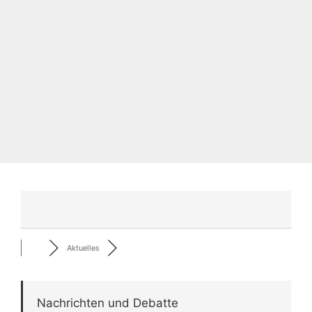
Aktuelles
Nachrichten und Debatte