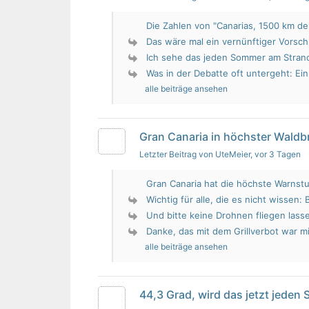
Die Zahlen von "Canarias, 1500 km de 
Das wäre mal ein vernünftiger Vorsch
Ich sehe das jeden Sommer am Strand.
Was in der Debatte oft untergeht: Ein 
alle beiträge ansehen
Gran Canaria in höchster Wald
Letzter Beitrag von UteMeier
, vor 3 Tagen
Gran Canaria hat die höchste Warnstu
Wichtig für alle, die es nicht wissen: 
Und bitte keine Drohnen fliegen lass
Danke, das mit dem Grillverbot war mir
alle beiträge ansehen
44,3 Grad, wird das jetzt jeden