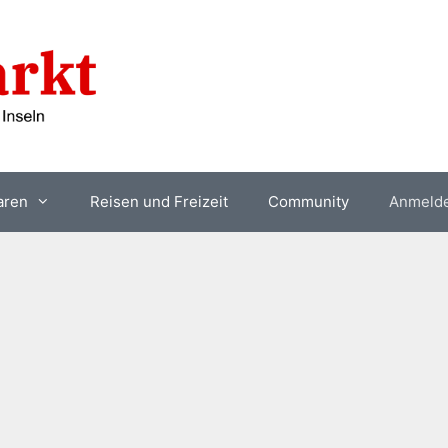
aren
Reisen und Freizeit
Community
Anmeld