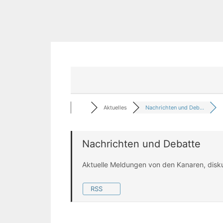
Aktuelles
Nachrichten und Deb...
Nachrichten und Debatte
Aktuelle Meldungen von den Kanaren, disk
RSS