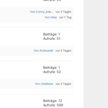
Von Conny_Ade...
vor 2 Tagen
Von mibo
vor 1 Tag
Beiträge: 1
Aufrufe: 51
Von AndreasM
vor 2 Tagen
Beiträge: 1
Aufrufe: 52
Von UteMeier
vor 2 Tagen
Beiträge: 12
Aufrufe: 599