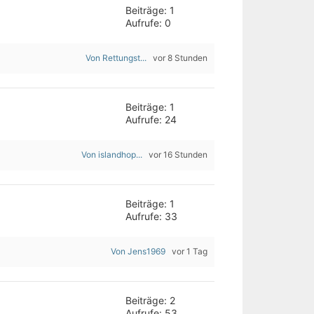
Beiträge: 1
Aufrufe: 0
Von Rettungst...
vor 8 Stunden
Beiträge: 1
Aufrufe: 24
Von islandhop...
vor 16 Stunden
Beiträge: 1
Aufrufe: 33
Von Jens1969
vor 1 Tag
Beiträge: 2
Aufrufe: 53