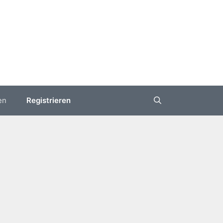
en
Registrieren