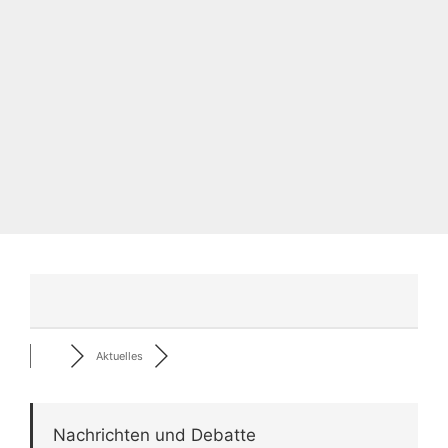
Aktuelles
Nachrichten und Debatte