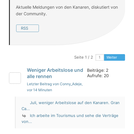
Aktuelle Meldungen von den Kanaren, diskutiert von
der Community.
RSS
Seite 1 / 2
Weiter
Weniger Arbeitslose und
Beiträge: 2
Aufrufe: 20
alle rennen
Letzter Beitrag von Conny_Adeje
,
vor 14 Minuten
Juli, weniger Arbeitslose auf den Kanaren. Gran
Ca...
Ich arbeite im Tourismus und sehe die Verträge
von...