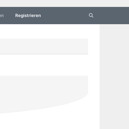
en
Registrieren