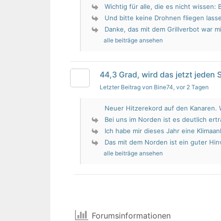
Wichtig für alle, die es nicht wissen: 
Und bitte keine Drohnen fliegen lass
Danke, das mit dem Grillverbot war mir
alle beiträge ansehen
44,3 Grad, wird das jetzt jeden
Letzter Beitrag von Bine74
, vor 2 Tagen
Neuer Hitzerekord auf den Kanaren. W
Bei uns im Norden ist es deutlich erträ
Ich habe mir dieses Jahr eine Klimaan
Das mit dem Norden ist ein guter Hin
alle beiträge ansehen
Forumsinformationen