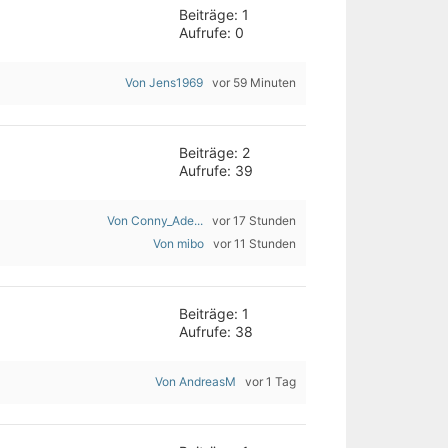
Beiträge: 1
Aufrufe: 0
Von Jens1969
vor 59 Minuten
Beiträge: 2
Aufrufe: 39
Von Conny_Ade...
vor 17 Stunden
Von mibo
vor 11 Stunden
Beiträge: 1
Aufrufe: 38
Von AndreasM
vor 1 Tag