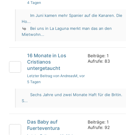
4 Tagen
Im Juni kamen mehr Spanier auf die Kanaren. Die
Ho...
Bei uns in La Laguna merkt man das an den
Mietwohn...
16 Monate in Los
Beiträge: 1
Aufrufe: 83
Cristianos
untergetaucht
Letzter Beitrag von AndreasM
, vor
5 Tagen
Sechs Jahre und zwei Monate Haft für die Britin.
S...
Das Baby auf
Beiträge: 1
Aufrufe: 92
Fuerteventura