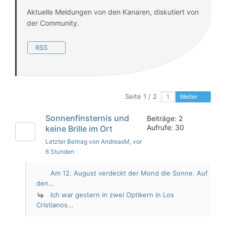
Aktuelle Meldungen von den Kanaren, diskutiert von
der Community.
RSS
Seite 1 / 2
Weiter
Sonnenfinsternis und
Beiträge: 2
Aufrufe: 30
keine Brille im Ort
Letzter Beitrag von AndreasM
, vor
6 Stunden
Am 12. August verdeckt der Mond die Sonne. Auf
den...
Ich war gestern in zwei Optikern in Los
Cristianos...