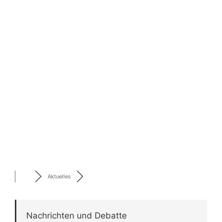
Aktuelles
Nachrichten und Debatte