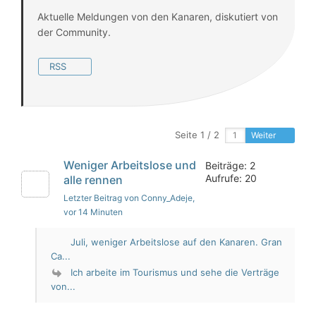
Aktuelle Meldungen von den Kanaren, diskutiert von
der Community.
RSS
Seite 1 / 2
Weiter
Weniger Arbeitslose und
Beiträge: 2
Aufrufe: 20
alle rennen
Letzter Beitrag von Conny_Adeje
,
vor 14 Minuten
Juli, weniger Arbeitslose auf den Kanaren. Gran
Ca...
Ich arbeite im Tourismus und sehe die Verträge
von...