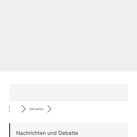
Aktuelles
Nachrichten und Debatte