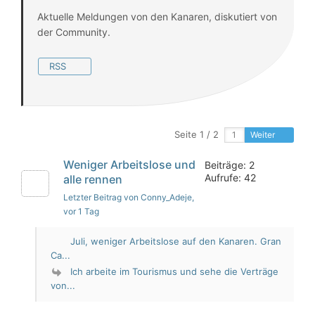
Aktuelle Meldungen von den Kanaren, diskutiert von
der Community.
RSS
Seite 1 / 2
Weiter
Weniger Arbeitslose und
Beiträge: 2
Aufrufe: 42
alle rennen
Letzter Beitrag von Conny_Adeje
,
vor 1 Tag
Juli, weniger Arbeitslose auf den Kanaren. Gran
Ca...
Ich arbeite im Tourismus und sehe die Verträge
von...