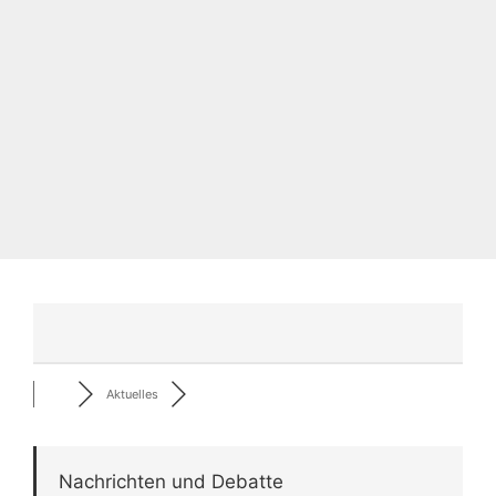
Aktuelles
Nachrichten und Debatte