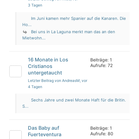
3 Tagen
Im Juni kamen mehr Spanier auf die Kanaren. Die
Ho...
Bei uns in La Laguna merkt man das an den
Mietwohn...
16 Monate in Los
Beiträge: 1
Aufrufe: 72
Cristianos
untergetaucht
Letzter Beitrag von AndreasM
, vor
4 Tagen
Sechs Jahre und zwei Monate Haft für die Britin.
S...
Das Baby auf
Beiträge: 1
Aufrufe: 80
Fuerteventura