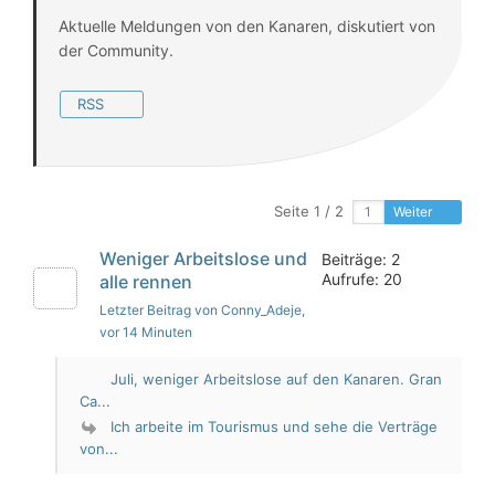
Aktuelle Meldungen von den Kanaren, diskutiert von
der Community.
RSS
Seite 1 / 2
Weiter
Weniger Arbeitslose und
Beiträge: 2
Aufrufe: 20
alle rennen
Letzter Beitrag von Conny_Adeje
,
vor 14 Minuten
Juli, weniger Arbeitslose auf den Kanaren. Gran
Ca...
Ich arbeite im Tourismus und sehe die Verträge
von...