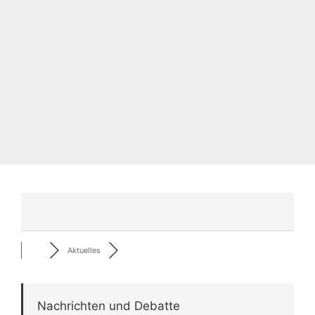
Aktuelles
Nachrichten und Debatte