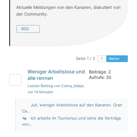
Aktuelle Meldungen von den Kanaren, diskutiert von
der Community.
RSS
Seite 1 / 2
Weiter
Weniger Arbeitslose und
Beiträge: 2
Aufrufe: 20
alle rennen
Letzter Beitrag von Conny_Adeje
,
vor 14 Minuten
Juli, weniger Arbeitslose auf den Kanaren. Gran
Ca...
Ich arbeite im Tourismus und sehe die Verträge
von...