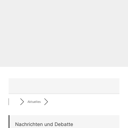
Aktuelles
Nachrichten und Debatte