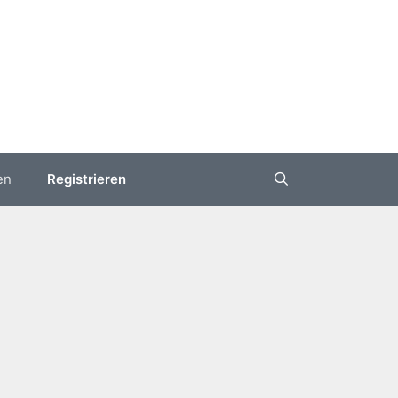
en
Registrieren