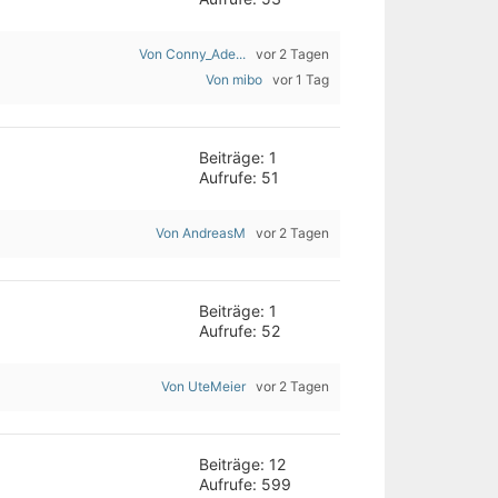
Von Conny_Ade...
vor 2 Tagen
Von mibo
vor 1 Tag
Beiträge: 1
Aufrufe: 51
Von AndreasM
vor 2 Tagen
Beiträge: 1
Aufrufe: 52
Von UteMeier
vor 2 Tagen
Beiträge: 12
Aufrufe: 599