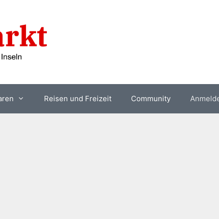
aren
Reisen und Freizeit
Community
Anmeld