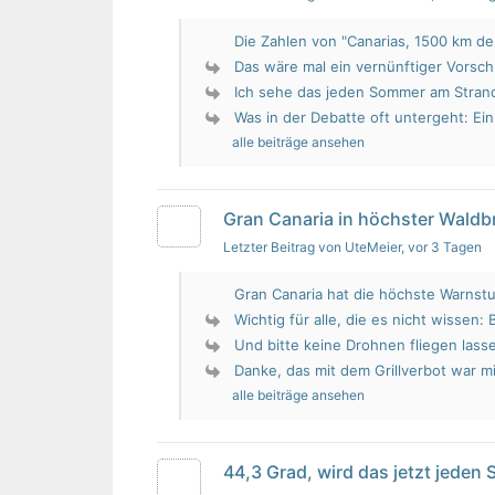
Die Zahlen von "Canarias, 1500 km de 
Das wäre mal ein vernünftiger Vorsch
Ich sehe das jeden Sommer am Strand.
Was in der Debatte oft untergeht: Ein 
alle beiträge ansehen
Gran Canaria in höchster Wald
Letzter Beitrag von UteMeier
, vor 3 Tagen
Gran Canaria hat die höchste Warnstu
Wichtig für alle, die es nicht wissen: 
Und bitte keine Drohnen fliegen lass
Danke, das mit dem Grillverbot war mir
alle beiträge ansehen
44,3 Grad, wird das jetzt jeden