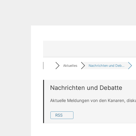
Aktuelles
Nachrichten und Deb...
Nachrichten und Debatte
Aktuelle Meldungen von den Kanaren, disk
RSS