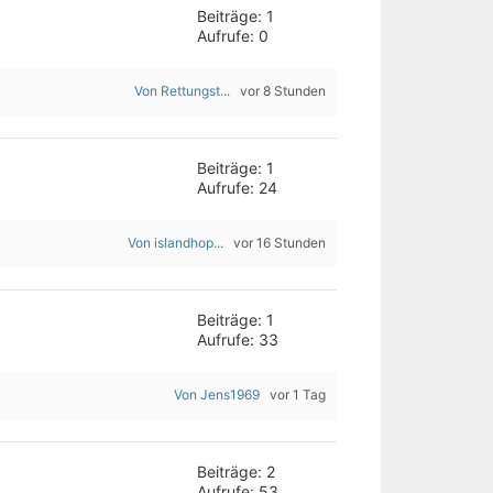
Beiträge: 1
Aufrufe: 0
Von Rettungst...
vor 8 Stunden
Beiträge: 1
Aufrufe: 24
Von islandhop...
vor 16 Stunden
Beiträge: 1
Aufrufe: 33
Von Jens1969
vor 1 Tag
Beiträge: 2
Aufrufe: 53