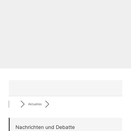
Aktuelles
Nachrichten und Debatte