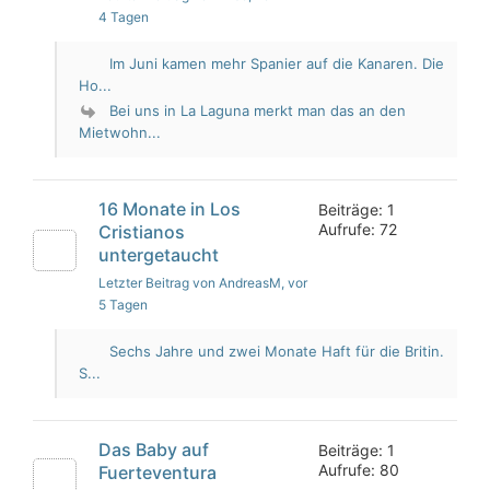
4 Tagen
Im Juni kamen mehr Spanier auf die Kanaren. Die
Ho...
Bei uns in La Laguna merkt man das an den
Mietwohn...
16 Monate in Los
Beiträge: 1
Aufrufe: 72
Cristianos
untergetaucht
Letzter Beitrag von AndreasM
, vor
5 Tagen
Sechs Jahre und zwei Monate Haft für die Britin.
S...
Das Baby auf
Beiträge: 1
Aufrufe: 80
Fuerteventura