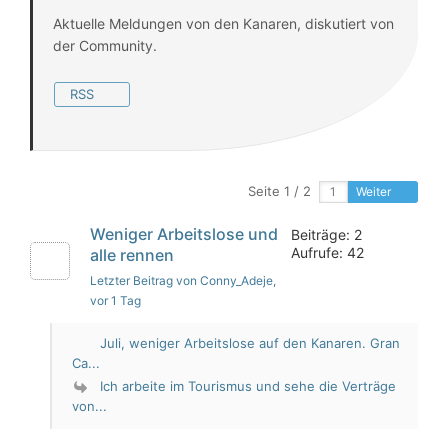
Aktuelle Meldungen von den Kanaren, diskutiert von
der Community.
RSS
Seite 1 / 2
Weiter
Weniger Arbeitslose und
Beiträge: 2
Aufrufe: 42
alle rennen
Letzter Beitrag von Conny_Adeje
,
vor 1 Tag
Juli, weniger Arbeitslose auf den Kanaren. Gran
Ca...
Ich arbeite im Tourismus und sehe die Verträge
von...