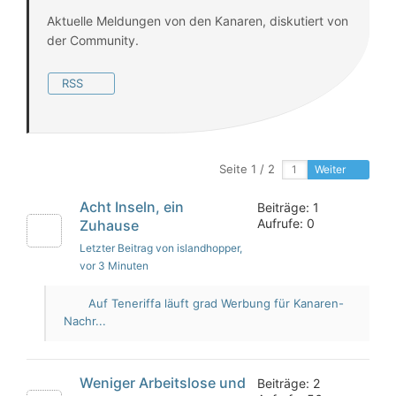
Aktuelle Meldungen von den Kanaren, diskutiert von
der Community.
RSS
Seite 1 / 2
Weiter
Acht Inseln, ein
Beiträge: 1
Aufrufe: 0
Zuhause
Letzter Beitrag von islandhopper
,
vor 3 Minuten
Auf Teneriffa läuft grad Werbung für Kanaren-
Nachr...
Weniger Arbeitslose und
Beiträge: 2