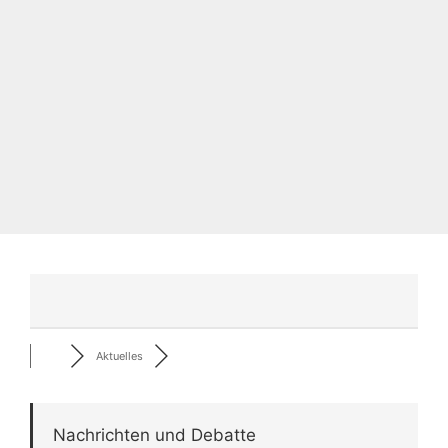
Aktuelles
Nachrichten und Debatte