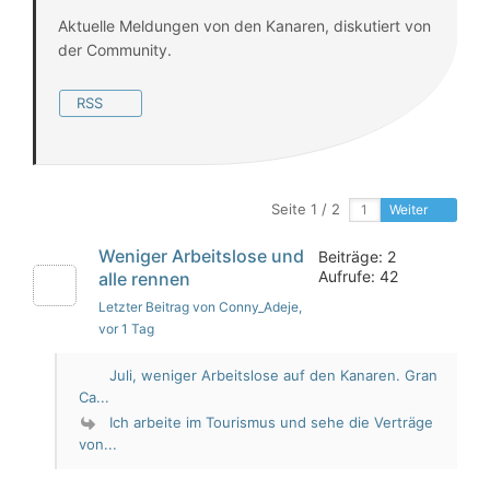
Aktuelle Meldungen von den Kanaren, diskutiert von
der Community.
RSS
Seite 1 / 2
Weiter
Weniger Arbeitslose und
Beiträge: 2
Aufrufe: 42
alle rennen
Letzter Beitrag von Conny_Adeje
,
vor 1 Tag
Juli, weniger Arbeitslose auf den Kanaren. Gran
Ca...
Ich arbeite im Tourismus und sehe die Verträge
von...