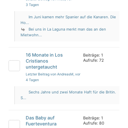
3 Tagen
Im Juni kamen mehr Spanier auf die Kanaren. Die
Ho...
Bei uns in La Laguna merkt man das an den
Mietwohn...
16 Monate in Los
Beiträge: 1
Aufrufe: 72
Cristianos
untergetaucht
Letzter Beitrag von AndreasM
, vor
4 Tagen
Sechs Jahre und zwei Monate Haft für die Britin.
S...
Das Baby auf
Beiträge: 1
Aufrufe: 80
Fuerteventura