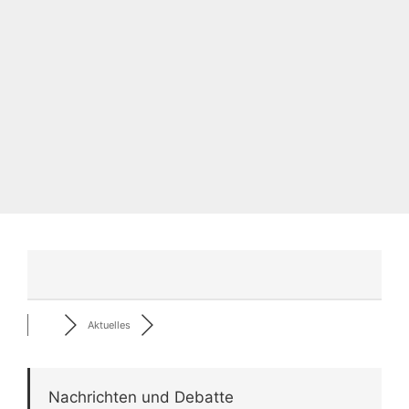
Aktuelles
Nachrichten und Debatte